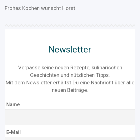
Frohes Kochen wünscht Horst
Newsletter
Verpasse keine neuen Rezepte, kulinarischen
Geschichten und nützlichen Tipps.
Mit dem Newsletter erhältst Du eine Nachricht über alle
neuen Beiträge.
Name
E-Mail