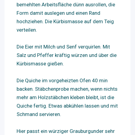
bemehlten Arbeitsfläche dünn ausrollen, die
Form damit auslegen und einen Rand
hochziehen. Die Kürbismasse auf dem Teig
verteilen.
Die Eier mit Milch und Senf verquirlen. Mit
Salz und Pfeffer kräftig würzen und über die
Kürbismasse gießen.
Die Quiche im vorgeheizten Ofen 40 min
backen. Stäbchenprobe machen, wenn nichts
mehr am Holzstäbchen kleben bleibt, ist die
Quiche fertig. Etwas abkühlen lassen und mit
Schmand servieren.
Hier passt ein würziger Grauburgunder sehr