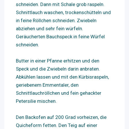
schneiden. Dann mit Schale grob raspeln.
Schnittlauch waschen, trockenschütteln und
in feine Röllchen schneiden. Zwiebeln
abziehen und sehr fein würfeln.
Geräucherten Bauchspeck in feine Würfel
schneiden.
Butter in einer Pfanne erhitzen und den
Speck und die Zwiebeln darin anbraten.
Abkühlen lassen und mit den Kürbisraspeln,
geriebenem Emmentaler, den
Schnittlauchröllchen und fein gehackter
Petersilie mischen.
Den Backofen auf 200 Grad vorheizen, die
Quicheform fetten. Den Teig auf einer