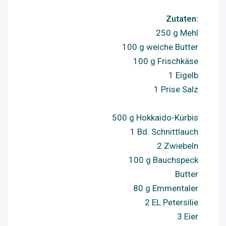
Zutaten:
250 g Mehl
100 g weiche Butter
100 g Frischkäse
1 Eigelb
1 Prise Salz
500 g Hokkaido-Kürbis
1 Bd. Schnittlauch
2 Zwiebeln
100 g Bauchspeck
Butter
80 g Emmentaler
2 EL Petersilie
3 Eier