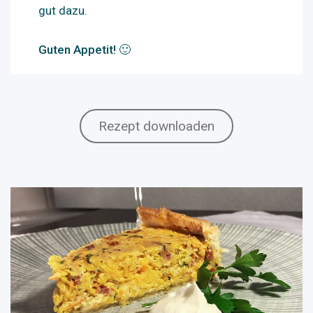
gut dazu.
Guten Appetit! 🙂
Rezept downloaden