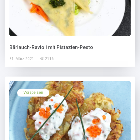
Bärlauch-Ravioli mit Pistazien-Pesto
31. März 2021
2116
Vorspeisen