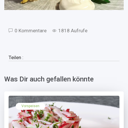
0 Kommentare
1818 Aufrufe
Teilen :
Was Dir auch gefallen könnte
Vorspeisen