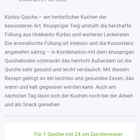
Kürbis-Quiche – ein herbstlicher Kuchen der
besonderen Art. Knuspriger Teig umhüllt die herzhafte
Füllung aus Hokkaido-Kürbis und weiteren Leckereien.
Die aromatische Füllung ist intensiv und die Konsistenz
angenehm sämig – in Kombination mit dem knusprigen
Quicheboden schmeckt das herrlich! Außerdem ist die
Quiche sehr gesund und leicht verdaulich. Mit diesem
Rezept gelingt so ein leichtes und gesundes Essen, das
warm und kalt gegessen werden kann. Auch am
nächsten Tag lässt sich der Kuchen noch bei der Arbeit
und als Snack genießen.
Für 1 Quiche mit 24 cm Durchmesser