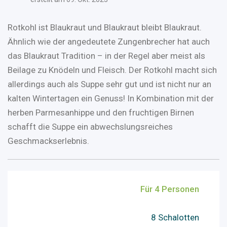
Rotkohl ist Blaukraut und Blaukraut bleibt Blaukraut.
Ähnlich wie der angedeutete Zungenbrecher hat auch
das Blaukraut Tradition – in der Regel aber meist als
Beilage zu Knödeln und Fleisch. Der Rotkohl macht sich
allerdings auch als Suppe sehr gut und ist nicht nur an
kalten Wintertagen ein Genuss! In Kombination mit der
herben Parmesanhippe und den fruchtigen Birnen
schafft die Suppe ein abwechslungsreiches
Geschmackserlebnis.
Für 4 Personen
8 Schalotten