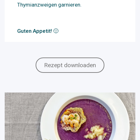
Thymianzweigen garnieren.
Guten Appetit! 🙂
Rezept downloaden