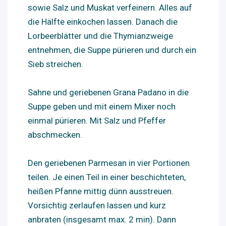
sowie Salz und Muskat verfeinern. Alles auf
die Hälfte einkochen lassen. Danach die
Lorbeerblätter und die Thymianzweige
entnehmen, die Suppe pürieren und durch ein
Sieb streichen.
Sahne und geriebenen Grana Padano in die
Suppe geben und mit einem Mixer noch
einmal pürieren. Mit Salz und Pfeffer
abschmecken.
Den geriebenen Parmesan in vier Portionen
teilen. Je einen Teil in einer beschichteten,
heißen Pfanne mittig dünn ausstreuen.
Vorsichtig zerlaufen lassen und kurz
anbraten (insgesamt max. 2 min). Dann