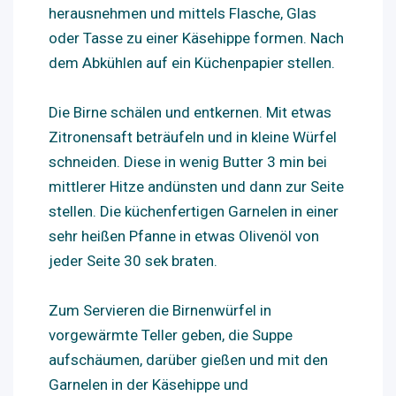
herausnehmen und mittels Flasche, Glas
oder Tasse zu einer Käsehippe formen. Nach
dem Abkühlen auf ein Küchenpapier stellen.
Die Birne schälen und entkernen. Mit etwas
Zitronensaft beträufeln und in kleine Würfel
schneiden. Diese in wenig Butter 3 min bei
mittlerer Hitze andünsten und dann zur Seite
stellen. Die küchenfertigen Garnelen in einer
sehr heißen Pfanne in etwas Olivenöl von
jeder Seite 30 sek braten.
Zum Servieren die Birnenwürfel in
vorgewärmte Teller geben, die Suppe
aufschäumen, darüber gießen und mit den
Garnelen in der Käsehippe und