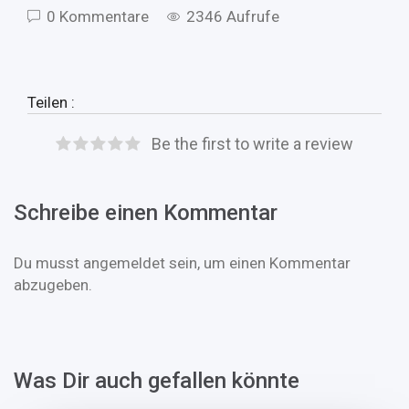
0 Kommentare
2346 Aufrufe
Teilen :
Be the first to write a review
Schreibe einen Kommentar
Du musst
angemeldet
sein, um einen Kommentar
abzugeben.
Was Dir auch gefallen könnte