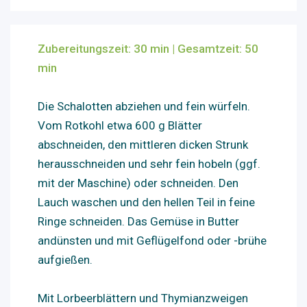
Zubereitu
ngszeit: 30
mi
n |
Gesamtzeit: 50
min
Die Schalotten abziehen und fein würfeln.
Vom Rotkohl etwa 600 g Blätter
abschneiden, den mittleren dicken Strunk
herausschneiden und sehr fein hobeln (ggf.
mit der Maschine) oder schneiden. Den
Lauch waschen und den hellen Teil in feine
Ringe schneiden. Das Gemüse in Butter
andünsten und mit Geflügelfond oder -brühe
aufgießen.
Mit Lorbeerblättern und Thymianzweigen