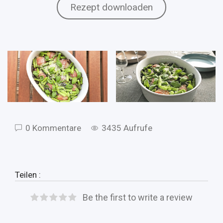
Rezept downloaden
0 Kommentare
3435 Aufrufe
Teilen :
Be the first to write a review