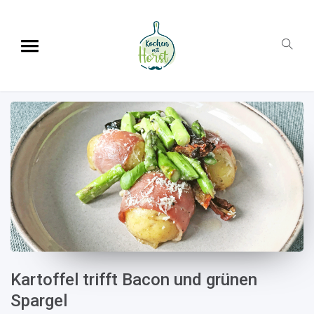
Kartoffel trifft Bacon und grünen
Spargel