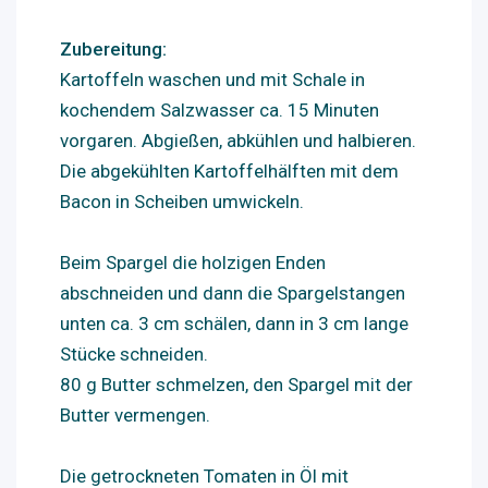
Zubereitung:
Kartoffeln waschen und mit Schale in
kochendem Salzwasser ca. 15 Minuten
vorgaren. Abgießen, abkühlen und halbieren.
Die abgekühlten Kartoffelhälften mit dem
Bacon in Scheiben umwickeln.
Beim Spargel die holzigen Enden
abschneiden und dann die Spargelstangen
unten ca. 3 cm schälen, dann in 3 cm lange
Stücke schneiden.
80 g Butter schmelzen, den Spargel mit der
Butter vermengen.
Die getrockneten Tomaten in Öl mit