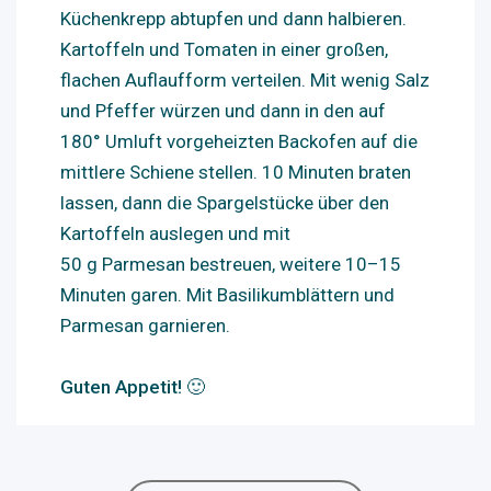
Küchenkrepp abtupfen und dann halbieren.
Kartoffeln und Tomaten in einer großen,
flachen Auflaufform verteilen. Mit wenig Salz
und Pfeffer würzen und dann in den auf
180° Umluft vorgeheizten Backofen auf die
mittlere Schiene stellen. 10 Minuten braten
lassen, dann die Spargelstücke über den
Kartoffeln auslegen und mit
50 g Parmesan bestreuen, weitere 10–15
Minuten garen. Mit Basilikumblättern und
Parmesan garnieren.
Guten Appetit! 🙂