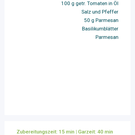
100 g getr. Tomaten in Öl
Salz und Pfeffer
50 g Parmesan
Basilikumblätter
Parmesan
Zubereitungszeit: 15 min |
Garzeit: 40 min