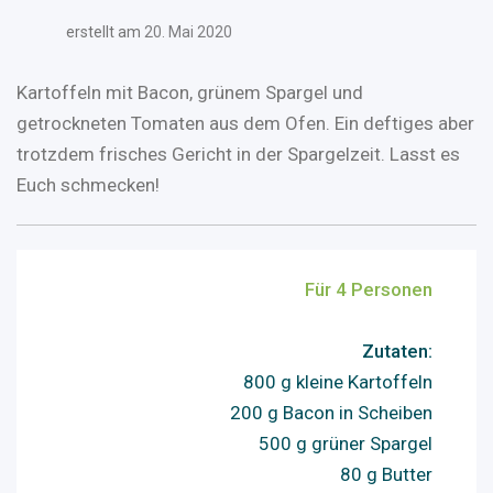
erstellt am
20. Mai 2020
Kartoffeln mit Bacon, grünem Spargel und
getrockneten Tomaten aus dem Ofen. Ein deftiges aber
trotzdem frisches Gericht in der Spargelzeit. Lasst es
Euch schmecken!
Für 4 Personen
Zutaten:
800 g kleine Kartoffeln
200 g Bacon in Scheiben
500 g grüner Spargel
80 g Butter