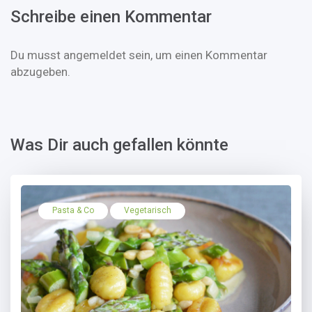
Schreibe einen Kommentar
Du musst
angemeldet
sein, um einen Kommentar
abzugeben.
Was Dir auch gefallen könnte
Pasta & Co
Vegetarisch