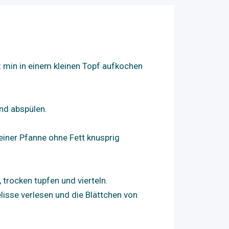
 min in einem kleinen Topf aufkochen
nd abspülen.
einer Pfanne ohne Fett knusprig
 trocken tupfen und vierteln.
lisse verlesen und die Blättchen von