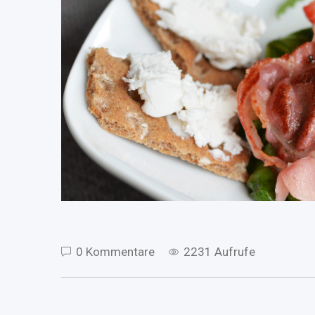
0 Kommentare
2231 Aufrufe