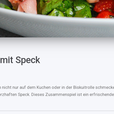
 mit Speck
nicht nur auf dem Kuchen oder in der Biskuitrolle schmecken
 herzhaften Speck. Dieses Zusammenspiel ist ein erfrische