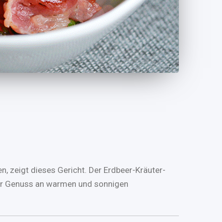
, zeigt dieses Gericht. Der Erdbeer-Kräuter-
nder Genuss an warmen und sonnigen