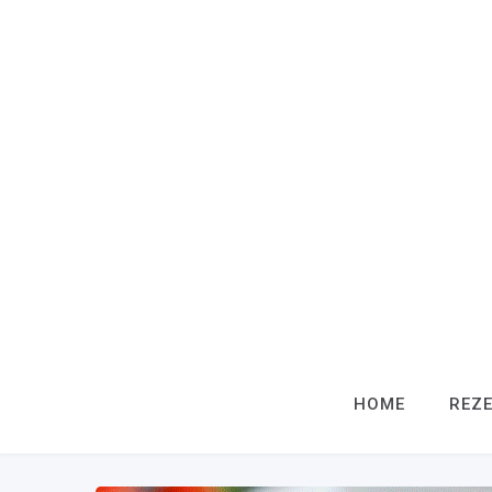
HOME
REZ