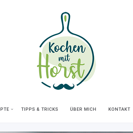
EPTE
TIPPS & TRICKS
ÜBER MICH
KONTAKT