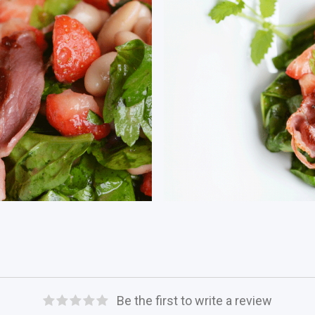
Be the first to write a review