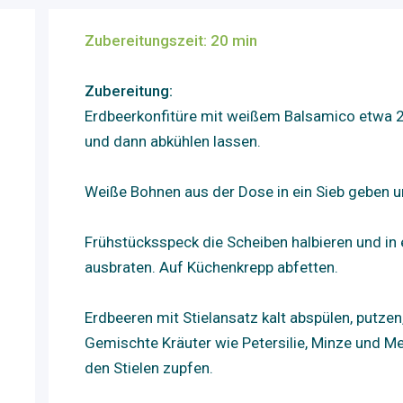
Zubereitungszeit: 20 min
Zubereitung:
Erdbeerkonfitüre mit weißem Balsamico etwa 2
und dann abkühlen lassen.
Weiße Bohnen aus der Dose in ein Sieb geben u
Frühstücksspeck die Scheiben halbieren und in 
ausbraten. Auf Küchenkrepp abfetten.
Erdbeeren mit Stielansatz kalt abspülen, putzen,
Gemischte Kräuter wie Petersilie, Minze und Me
den Stielen zupfen.