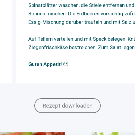
Spinatblätter waschen, die Stiele entfernen und 
Bohnen mischen. Die Erdbeeren vorsichtig zufüg
Essig-Mischung darüber träufeln und mit Salz 
Auf Tellern verteilen und mit Speck belegen. K
Ziegenfrischkäse bestreichen. Zum Salat legen
Guten Appetit! 🙂
Rezept downloaden