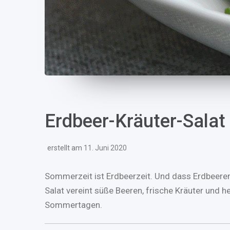
Erdbeer-Kräuter-Salat
erstellt am
11. Juni 2020
Sommerzeit ist Erdbeerzeit. Und dass Erdbeeren 
Salat vereint süße Beeren, frische Kräuter und
Sommertagen.