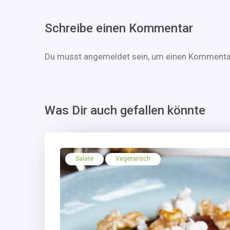
Schreibe einen Kommentar
Du musst
angemeldet
sein, um einen Kommenta
Was Dir auch gefallen könnte
Salate
Vegetarisch