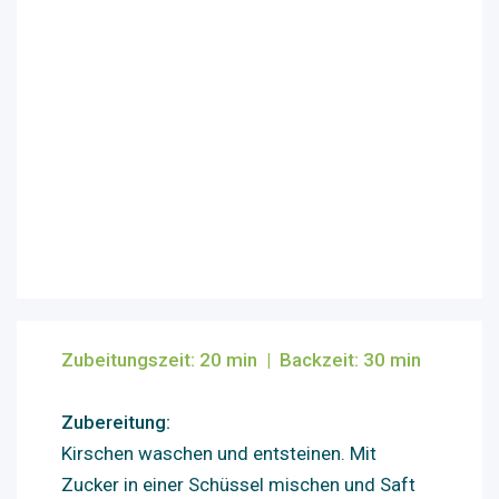
Zubeitungszeit: 20
min
|
Backzeit: 30 min
Zubereitung:
Kirschen waschen und entsteinen. Mit
Zucker in einer Schüssel mischen und Saft