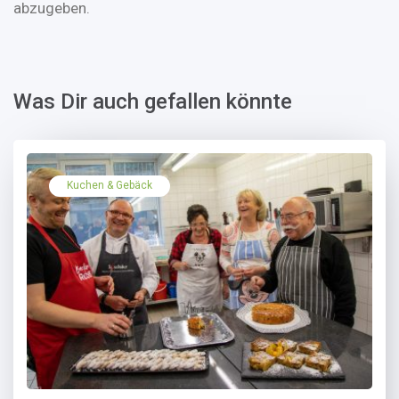
abzugeben.
Was Dir auch gefallen könnte
Kuchen & Gebäck