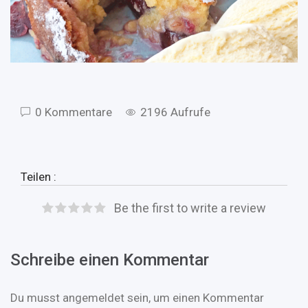
0 Kommentare
2196 Aufrufe
Teilen :
Be the first to write a review
Schreibe einen Kommentar
Du musst
angemeldet
sein, um einen Kommentar