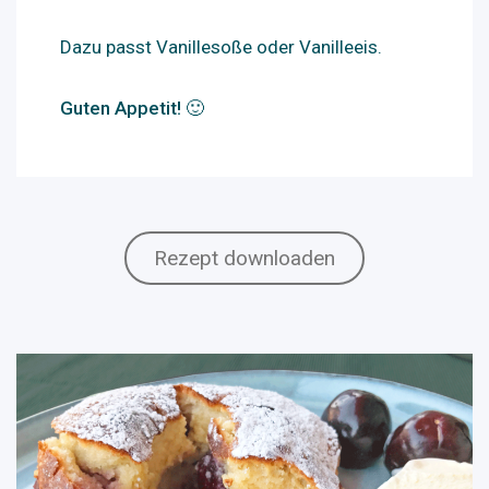
Dazu passt Vanillesoße oder Vanilleeis.
Guten Appetit! 🙂
Rezept downloaden