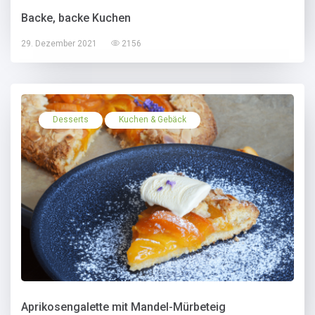
Backe, backe Kuchen
29. Dezember 2021
2156
Desserts
Kuchen & Gebäck
Aprikosengalette mit Mandel-Mürbeteig