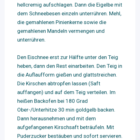
hellcremig aufschlagen. Dann die Eigelbe mit
dem Schneebesen einzeln unterrühren. Mehl,
die gemahlenen Pinienkerne sowie die
gemahlenen Mandeln vermengen und
unterrühren.
Den Eischnee erst zur Hälfte unter den Teig
heben, dann den Rest einarbeiten. Den Teig in
die Auflaufform gießen und glattstreichen.
Die Kirschen abtropfen lassen (Saft
auffangen) und auf dem Teig verteilen. Im
heißen Backofen bei 180 Grad
Ober-/Unterhitze 30 min goldgelb backen.
Dann herausnehmen und mit dem
aufgefangenen Kirschsaft beträufeln. Mit
Puderzucker bestäuben und sofort servieren.