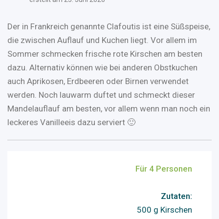
Der in Frankreich genannte Clafoutis ist eine Süßspeise,
die zwischen Auflauf und Kuchen liegt. Vor allem im
Sommer schmecken frische rote Kirschen am besten
dazu. Alternativ können wie bei anderen Obstkuchen
auch Aprikosen, Erdbeeren oder Birnen verwendet
werden. Noch lauwarm duftet und schmeckt dieser
Mandelauflauf am besten, vor allem wenn man noch ein
leckeres Vanilleeis dazu serviert 🙂
Für 4 Personen
Zutaten:
500 g Kirschen