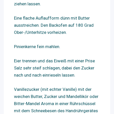
ziehen lassen.
Eine flache Auflaufform dünn mit Butter
ausstreichen. Den Backofen auf 180 Grad
Ober-/Unterhitze vorheizen.
Pinienkerne fein mahlen.
Eier trennen und das Eiweiß mit einer Prise
Salz sehr steif schlagen, dabei den Zucker
nach und nach einrieseln lassen.
Vanillezucker (mit echter Vanille) mit der
weichen Butter, Zucker und Mandellikör oder
Bitter-Mandel Aroma in einer Rührschüssel
mit dem Schneebesen des Handrührgerätes