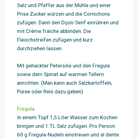
Salz und Pfeffer aus der Mühle und einer
Prise Zucker würzen und die Cornichons
zufügen. Dann den Dijon-Senf einrühren und
mit Crème fraîche abbinden. Die
Fleischstreifen zufügen und kurz
durchziehen lassen.
Mit gehackter Petersilie und den Fregula
sowie dem Spinat auf warmen Tellern
anrichten. (Man kann auch Salzkartoffeln,
Püree oder Reis dazu geben)
Fregula
In einem Topf 1,5 Liter Wasser zum Kochen
bringen und 1 TL Salz zufügen. Pro Person
60 g Fregula-Nudeln einstreuen und al dente