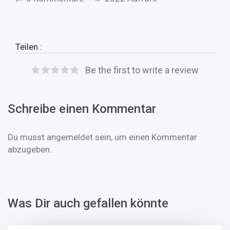
Teilen :
Be the first to write a review
Schreibe einen Kommentar
Du musst
angemeldet
sein, um einen Kommentar
abzugeben.
Was Dir auch gefallen könnte