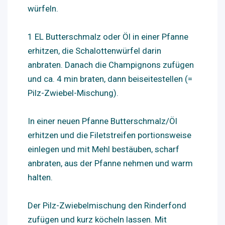
würfeln.
1 EL Butterschmalz oder Öl in einer Pfanne
erhitzen, die Schalottenwürfel darin
anbraten. Danach die Champignons zufügen
und ca. 4 min braten, dann beiseitestellen (=
Pilz-Zwiebel-Mischung).
In einer neuen Pfanne Butterschmalz/Öl
erhitzen und die Filetstreifen portionsweise
einlegen und mit Mehl bestäuben, scharf
anbraten, aus der Pfanne nehmen und warm
halten.
Der Pilz-Zwiebelmischung den Rinderfond
zufügen und kurz köcheln lassen. Mit