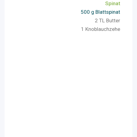
Spinat
500 g Blattspinat
2 TL Butter
1 Knoblauchzehe