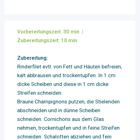
Vorbereitungszeit: 30
min
|
Zubereitungszeit: 10 min
Zubereitung:
Rinderfilet evtl. von Fett und Häuten befreien,
kalt abbrausen und trockentupfen. In 1 cm
dicke Scheiben und diese in 1 cm dicke
Streifen schneiden.
Braune Champignons putzen, die Stielenden
abschneiden und in dünne Scheiben
schneiden. Cornichons aus dem Glas
nehmen, trockentupfen und in feine Streifen
schneiden. Schalotten abziehen und fein