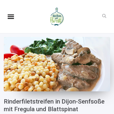
Rinderfiletstreifen in Dijon-Senfsoße
mit Fregula und Blattspinat