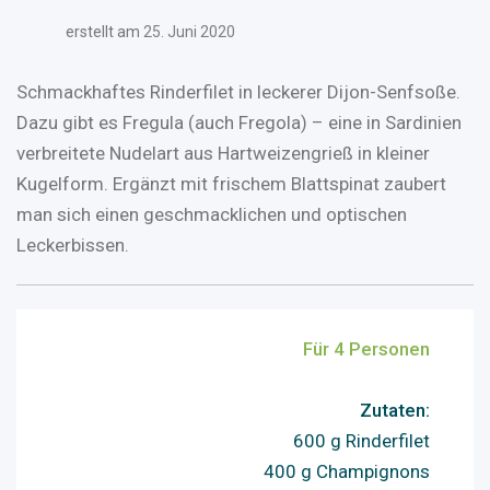
erstellt am
25. Juni 2020
Schmackhaftes Rinderfilet in leckerer Dijon-Senfsoße.
Dazu gibt es Fregula (auch Fregola) – eine in Sardinien
verbreitete Nudelart aus Hartweizengrieß in kleiner
Kugelform. Ergänzt mit frischem Blattspinat zaubert
man sich einen geschmacklichen und optischen
Leckerbissen.
Für 4 Personen
Zutaten:
600 g Rinderfilet
400 g Champignons