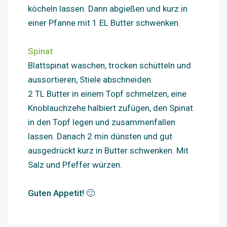
köcheln lassen. Dann abgießen und kurz in
einer Pfanne mit 1 EL Butter schwenken.
Spinat
Blattspinat waschen, trocken schütteln und
aussortieren, Stiele abschneiden.
2 TL Butter in einem Topf schmelzen, eine
Knoblauchzehe halbiert zufügen, den Spinat
in den Topf legen und zusammenfallen
lassen. Danach 2 min dünsten und gut
ausgedrückt kurz in Butter schwenken. Mit
Salz und Pfeffer würzen.
Guten Appetit! 🙂