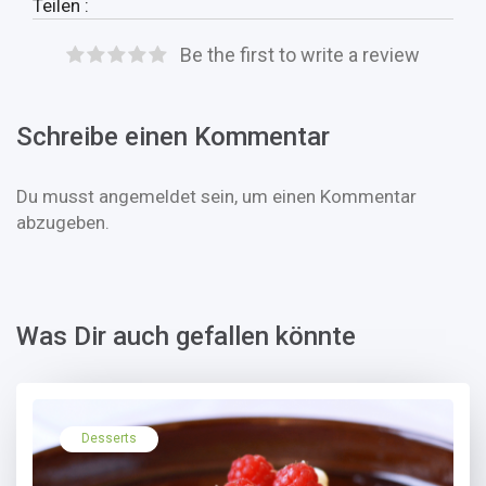
Teilen :
Be the first to write a review
Schreibe einen Kommentar
Du musst
angemeldet
sein, um einen Kommentar
abzugeben.
Was Dir auch gefallen könnte
Desserts