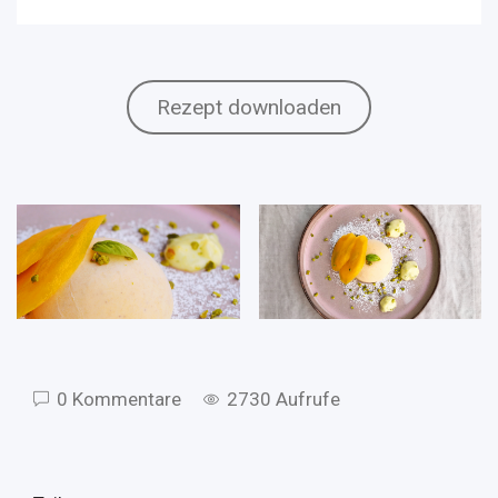
Rezept downloaden
0 Kommentare
2730 Aufrufe