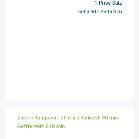
1 Prise Salz
Gehackte Pistazien
Zubereitungszeit: 20 min | Kühlzeit: 30 min |
Gefrierzeit: 240 min