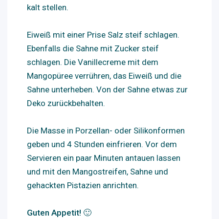
kalt stellen.
Eiweiß mit einer Prise Salz steif schlagen.
Ebenfalls die Sahne mit Zucker steif
schlagen. Die Vanillecreme mit dem
Mangopüree verrühren, das Eiweiß und die
Sahne unterheben. Von der Sahne etwas zur
Deko zurückbehalten.
Die Masse in Porzellan- oder Silikonformen
geben und 4 Stunden einfrieren. Vor dem
Servieren ein paar Minuten antauen lassen
und mit den Mangostreifen, Sahne und
gehackten Pistazien anrichten.
Guten Appetit! 🙂