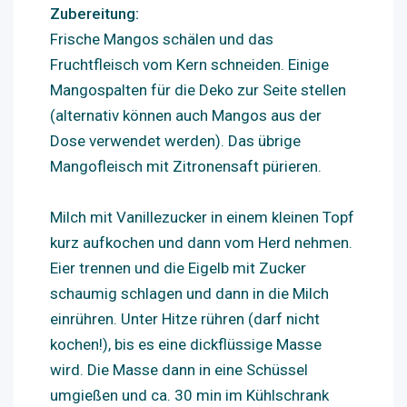
Zubereitung:
Frische Mangos schälen und das
Fruchtfleisch vom Kern schneiden. Einige
Mangospalten für die Deko zur Seite stellen
(alternativ können auch Mangos aus der
Dose verwendet werden). Das übrige
Mangofleisch mit Zitronensaft pürieren.
Milch mit Vanillezucker in einem kleinen Topf
kurz aufkochen und dann vom Herd nehmen.
Eier trennen und die Eigelb mit Zucker
schaumig schlagen und dann in die Milch
einrühren. Unter Hitze rühren (darf nicht
kochen!), bis es eine dickflüssige Masse
wird. Die Masse dann in eine Schüssel
umgießen und ca. 30 min im Kühlschrank