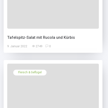
Tafelspitz-Salat mit Rucola und Kürbis
9. Januar 2022
2749
0
Fleisch & Geflügel