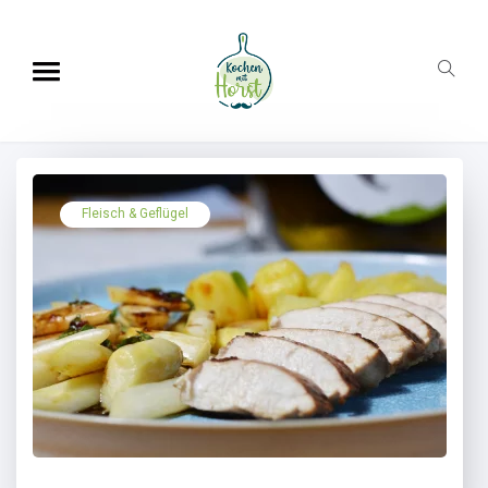
Fleisch & Geflügel