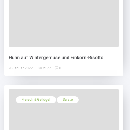
Huhn auf Wintergemüse und Einkorn-Risotto
9. Januar 2022
2177
0
Fleisch & Geflügel
Salate