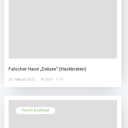
Falscher Hase „Deluxe“ (Hackbraten)
23. Februar 2022
2537
0
Fleisch & Geflügel