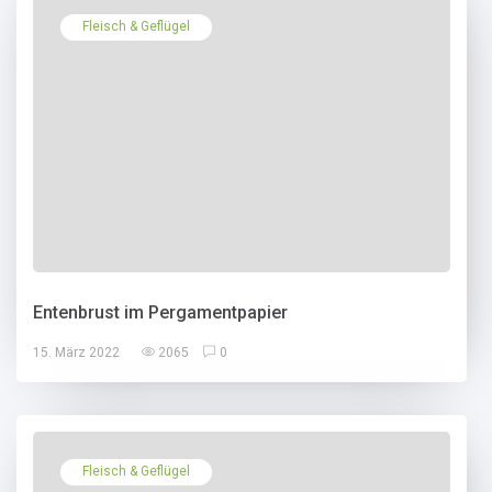
Fleisch & Geflügel
Entenbrust im Pergamentpapier
15. März 2022
2065
0
Fleisch & Geflügel